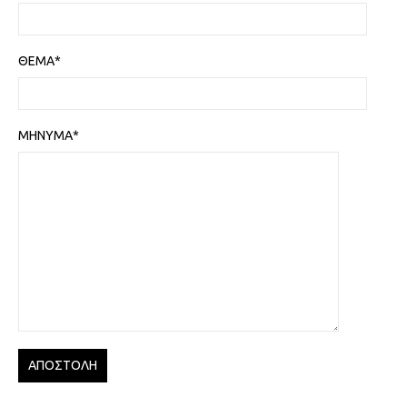
ΘΕΜΑ*
ΜΗΝΥΜΑ*