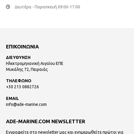
Δευτέρα - Παρασκευή 09:00-17:00
ΕΠΙΚΟΙΝΩΝΙΑ
ΔΙΕΥΘΥΝΣΗ
Ηλεκτρομηχανική Αιγαίου ΕΠΕ
Μυκάλης 72, Πειραιάς
ΤΗΛΕΦΩΝΟ
+30 213 0882726
EMAIL
info@ade-marine.com
ADE-MARINE.COM NEWSLETTER
Εγγραφείτε στο newsletter μας και ενημερωθείτε πρώτοι για