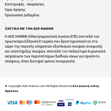
Επιστροφές - Ακυρώσεις
Όροι Χρήσης
Προσωπικά Δεδομένα
ΣΧΕΤΙΚΑ ΜΕ ΤΗΝ ADE MARINE
Η ADE MARINE (Ηλεκτρομηχανική Αιγαίου ΕΠΕ) αποτελεί την
πρωτοπόρα Ελληνική Εταιρεία που δραστηριοποιείται στο
χώρο της παροχής υπηρεσιών εξοπλισμού σκαφών αναψυχής
και υποστήριξης σκαφών. Αποτελεί τον παλαιότερο Ευρωπαϊκό
εκπρόσωπο των περισσότερων διεθνών οίκων για προϊόντα
σκάφους, όπου διατηρεί χρόνια συνεργασία.
© Copyright Ade-marine.com All Rights Reserved
Κατασκευή eshop
AppGene