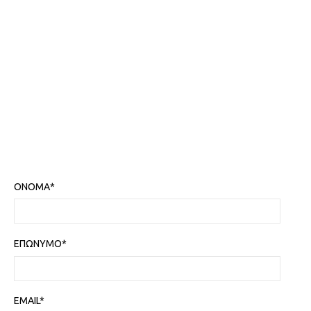
ΟΝΟΜΑ*
ΕΠΩΝΥΜΟ*
EMAIL*