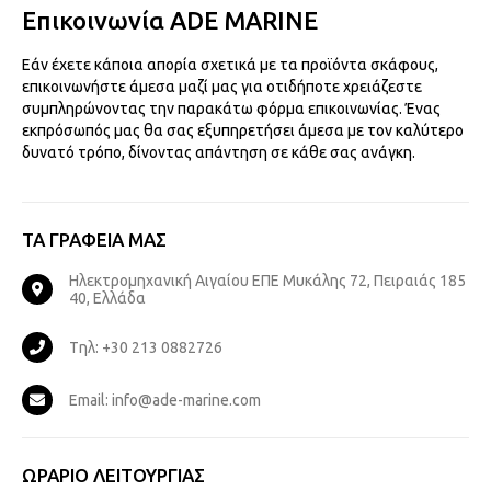
Επικοινωνία ADE MARINE
Εάν έχετε κάποια απορία σχετικά με τα προϊόντα σκάφους,
επικοινωνήστε άμεσα μαζί μας για οτιδήποτε χρειάζεστε
συμπληρώνοντας την παρακάτω φόρμα επικοινωνίας. Ένας
εκπρόσωπός μας θα σας εξυπηρετήσει άμεσα με τον καλύτερο
δυνατό τρόπο, δίνοντας απάντηση σε κάθε σας ανάγκη.
ΤΑ ΓΡΑΦΕΙΑ ΜΑΣ
Ηλεκτρομηχανική Αιγαίου ΕΠΕ Μυκάλης 72, Πειραιάς 185
40, Ελλάδα
Tηλ: +30 213 0882726
Email: info@ade-marine.com
ΩΡΑΡΙΟ ΛΕΙΤΟΥΡΓΙΑΣ