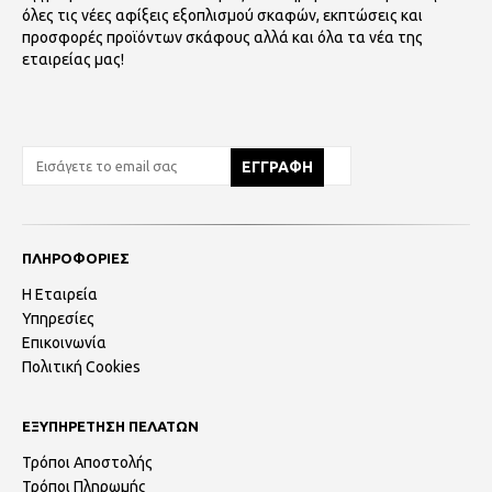
όλες τις νέες αφίξεις εξοπλισμού σκαφών, εκπτώσεις και
προσφορές προϊόντων σκάφους αλλά και όλα τα νέα της
εταιρείας μας!
ΠΛΗΡΟΦΟΡΙΕΣ
Η Εταιρεία
Υπηρεσίες
Επικοινωνία
Πολιτική Cookies
ΕΞΥΠΗΡΕΤΗΣΗ ΠΕΛΑΤΩΝ
Τρόποι Αποστολής
Τρόποι Πληρωμής