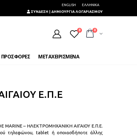
ENGLISH
ΕΛΛΗΝΙΚΑ
ΣΥΝΔΕΣΗ | ΔΗΜΙΟΥΡΓΙΑ ΛΟΓΑΡΙΑΣΜΟΥ
0
0
ΠΡΟΣΦΟΡΕΣ
ΜΕΤΑΧΕΙΡΙΣΜΕΝΑ
ΙΓΑΙΟΥ Ε.Π.Ε
 ADE MARINE – ΗΛΕΚΤΡΟΜΗΧΑΝΙΚΗ ΑΙΓΑΙΟΥ Ε.Π.Ε.
τού τηλεφώνου, tablet ή οποιασδήποτε άλλης