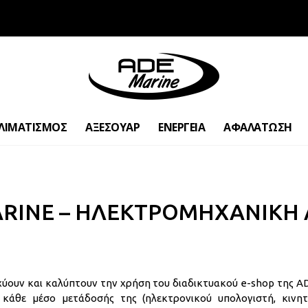
ΛΙΜΑΤΙΣΜΟΣ
ΑΞΕΣΟΥΑΡ
ΕΝΕΡΓΕΙΑ
ΑΦΑΛΑΤΩΣΗ
RINE – ΗΛΕΚΤΡΟΜΗΧΑΝΙΚΗ Α
χύουν και καλύπτουν την χρήση του διαδικτυακού e-shop της
 κάθε μέσο μετάδοσής της (ηλεκτρονικού υπολογιστή, κινη