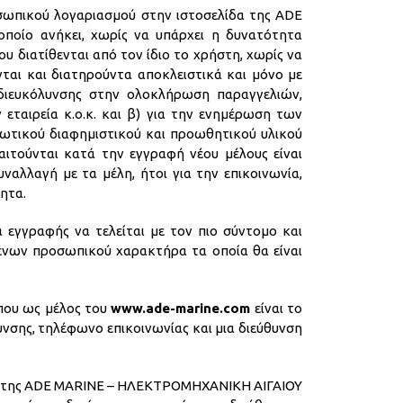
σωπικού λογαριασμού στην ιστοσελίδα της ADE
ποίο ανήκει, χωρίς να υπάρχει η δυνατότητα
υ διατίθενται από τον ίδιο το χρήστη, χωρίς να
ται και διατηρούντα αποκλειστικά και μόνο με
διευκόλυνσης στην ολοκλήρωση παραγγελιών,
εταιρεία κ.ο.κ. και β) για την ενημέρωση των
ωτικού διαφημιστικού και προωθητικού υλικού
παιτούνται κατά την εγγραφή νέου μέλους είναι
ναλλαγή με τα μέλη, ήτοι για την επικοινωνία,
ητα.
 εγγραφής να τελείται με τον πιο σύντομο και
ένων προσωπικού χαρακτήρα τα οποία θα είναι
που ως μέλος του
www.ade-marine.com
είναι το
νσης, τηλέφωνο επικοινωνίας και μια διεύθυνση
μα της ADE MARINE – ΗΛΕΚΤΡΟΜΗΧΑΝΙΚΗ ΑΙΓΑΙΟΥ