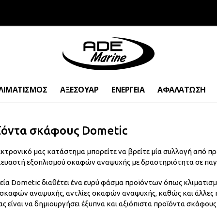
ΛΙΜΑΤΙΣΜΟΣ
ΑΞΕΣΟΥΑΡ
ΕΝΕΡΓΕΙΑ
ΑΦΑΛΑΤΩΣΗ
ϊόντα σκάφους Dometic
εκτρονικό μας κατάστημα μπορείτε να βρείτε μία συλλογή από π
ευαστή εξοπλισμού σκαφών αναψυχής με δραστηριότητα σε παγ
ρεία Dometic διαθέτει ένα ευρύ φάσμα προϊόντων όπως κλιματισ
 σκαφών αναψυχής, αντλίες σκαφών αναψυχής, καθώς και άλλες πο
ας είναι να δημιουργήσει έξυπνα και αξιόπιστα προϊόντα σκάφους