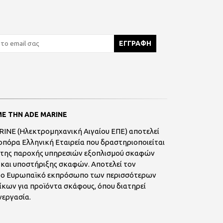
ΜΕ ΤΗΝ ADE MARINE
INE (Ηλεκτρομηχανική Αιγαίου ΕΠΕ) αποτελεί
πόρα Ελληνική Εταιρεία που δραστηριοποιείται
 της παροχής υπηρεσιών εξοπλισμού σκαφών
και υποστήριξης σκαφών. Αποτελεί τον
ρο Ευρωπαϊκό εκπρόσωπο των περισσότερων
ίκων για προϊόντα σκάφους, όπου διατηρεί
νεργασία.