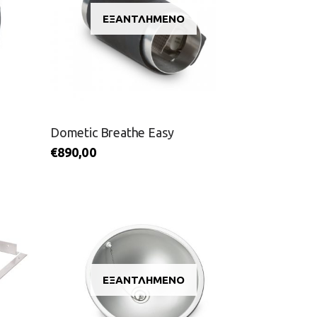
ΕΞΑΝΤΛΗΜΈΝΟ
Dometic Breathe Easy
€
890,00
ΕΞΑΝΤΛΗΜΈΝΟ