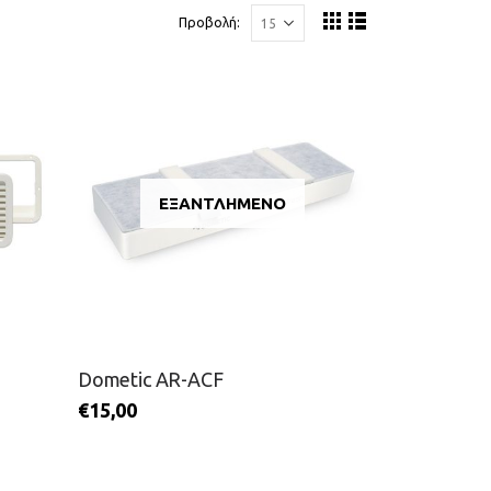
Προβολή:
ΕΞΑΝΤΛΗΜΈΝΟ
Dometic AR-ACF
€
15,00