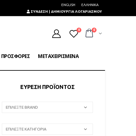
ENGLISH
ΕΛΛΗΝΙΚΑ
ΣΥΝΔΕΣΗ | ΔΗΜΙΟΥΡΓΙΑ ΛΟΓΑΡΙΑΣΜΟΥ
0
0
ΠΡΟΣΦΟΡΕΣ
ΜΕΤΑΧΕΙΡΙΣΜΕΝΑ
ΕΥΡΕΣΗ ΠΡΟΪΟΝΤΟΣ