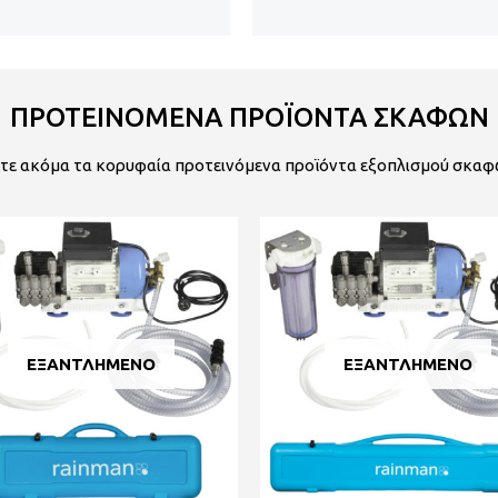
ΠΡΟΤΕΙΝΟΜΕΝΑ ΠΡΟΪΟΝΤΑ ΣΚΑΦΩΝ
ίτε ακόμα τα κορυφαία προτεινόμενα προϊόντα εξοπλισμού σκαφ
ΕΞΑΝΤΛΗΜΈΝΟ
ΕΞΑΝΤΛΗΜΈΝΟ