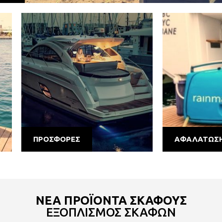
ΠΡΟΣΦΟΡΕΣ
ΑΦΑΛΑΤΩΣ
ΝΕΑ ΠΡΟΪΟΝΤΑ ΣΚΑΦΟΥΣ
ΕΞΟΠΛΙΣΜΟΣ ΣΚΑΦΩΝ