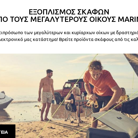
ΕΞΟΠΛΙΣΜΟΣ ΣΚΑΦΩΝ
ΠΟ ΤΟΥΣ ΜΕΓΑΛΥΤΕΡΟΥΣ ΟΙΚΟΥΣ MARI
ντιπρόσωπο των μεγαλύτερων και κυρίαρχων οίκων με δραστηριό
κτρονικό μας κατάστημα! Βρείτε προϊόντα σκάφους από τις καλύ
ΕΙΑ