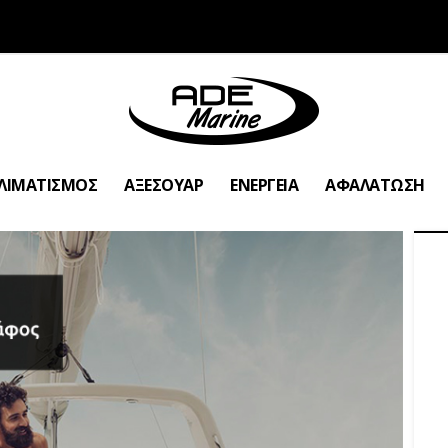
ΛΙΜΑΤΙΣΜΟΣ
ΑΞΕΣΟΥΑΡ
ΕΝΕΡΓΕΙΑ
ΑΦΑΛΑΤΩΣΗ