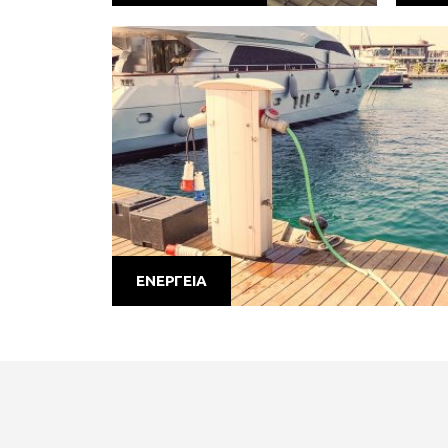
ΕΝΕΡΓΕΙΑ