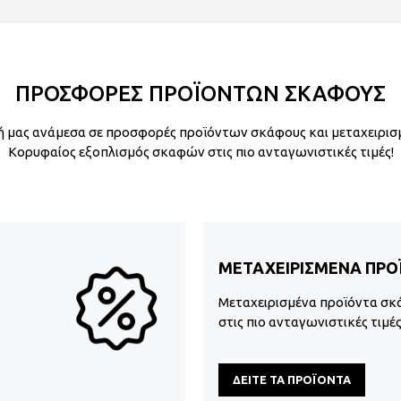
ΠΡΟΣΦΟΡΕΣ ΠΡΟΪΟΝΤΩΝ ΣΚΑΦΟΥΣ
 μας ανάμεσα σε προσφορές προϊόντων σκάφους και μεταχειρισ
Κορυφαίος εξοπλισμός σκαφών στις πιο ανταγωνιστικές τιμές!
ΜΕΤΑΧΕΙΡΙΣΜΕΝΑ ΠΡΟ
Μεταχειρισμένα προϊόντα σκ
στις πιο ανταγωνιστικές τιμέ
ΔΕΙΤΕ ΤΑ ΠΡΟΪΟΝΤΑ