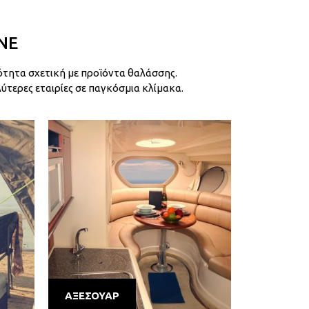
NE
τητα σχετική με προϊόντα θαλάσσης.
τερες εταιρίες σε παγκόσμια κλίμακα.
ΑΞΕΣΟΥΑΡ