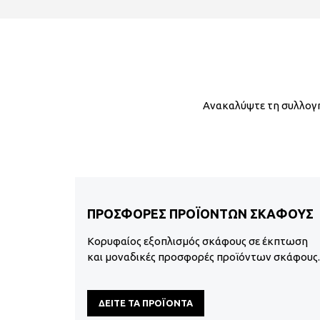
Ανακαλύψτε τη συλλογή
ΠΡΟΣΦΟΡΕΣ ΠΡΟΪΟΝΤΩΝ ΣΚΑΦΟΥΣ
Κορυφαίος εξοπλισμός σκάφους σε έκπτωση
και μοναδικές προσφορές προϊόντων σκάφους.
ΔΕΙΤΕ ΤΑ ΠΡΟΪΟΝΤΑ