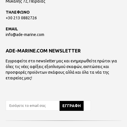
Μυκάλης 72, Πειραιάς
ΤΗΛΕΦΩΝΟ
+30 213 0882726
EMAIL
info@ade-marine.com
ADE-MARINE.COM NEWSLETTER
Εγγραφείτε στο newsletter μας και ενημερωθείτε πρώτοι για
όλες τις νέες αφίξεις εξοπλισμού σκαφών, εκπτώσεις και
προσφορές προϊόντων σκάφους αλλά και όλα τα νέα της
εταιρείας μας!