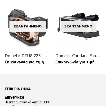
ΕΞΑΝΤΛΗΜΈΝΟ
ΕΞΑΝΤΛΗΜΈΝΟ
Dometic DTU8-2251-410A 5MR
Dometic Condaria Fancoil TWIN 12K
Επικοινωνία για τιμή
Επικοινωνία για τιμή
ΕΠΙΚΟΙΝΩΝΙΑ
ΔΙΕΥΘΥΝΣΗ
Ηλεκτρομηχανική Αιγαίου ΕΠΕ