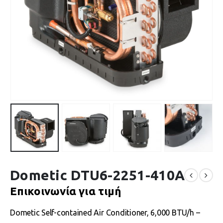
Dometic DTU6-2251-410A
Επικοινωνία για τιμή
Dometic Self-contained Air Conditioner, 6,000 BTU/h –