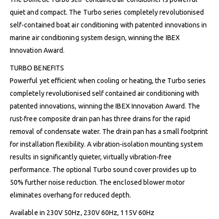
quiet and compact. The Turbo series completely revolutionised
self-contained boat air conditioning with patented innovations in
marine air conditioning system design, winning the IBEX
Innovation Award.
TURBO BENEFITS
Powerful yet efficient when cooling or heating, the Turbo series
completely revolutionised self contained air conditioning with
patented innovations, winning the IBEX Innovation Award. The
rust-free composite drain pan has three drains for the rapid
removal of condensate water. The drain pan has a small footprint
for installation flexibility. A vibration-isolation mounting system
results in significantly quieter, virtually vibration-free
performance. The optional Turbo sound cover provides up to
50% further noise reduction. The enclosed blower motor
eliminates overhang for reduced depth.
Available in 230V 50Hz, 230V 60Hz, 115V 60Hz