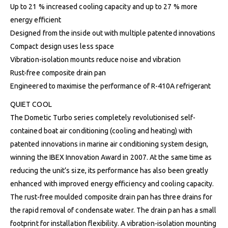
Up to 21 % increased cooling capacity and up to 27 % more
energy efficient
Designed from the inside out with multiple patented innovations
Compact design uses less space
Vibration-isolation mounts reduce noise and vibration
Rust-free composite drain pan
Engineered to maximise the performance of R-410A refrigerant
QUIET COOL
The Dometic Turbo series completely revolutionised self-
contained boat air conditioning (cooling and heating) with
patented innovations in marine air conditioning system design,
winning the IBEX Innovation Award in 2007. At the same time as
reducing the unit’s size, its performance has also been greatly
enhanced with improved energy efficiency and cooling capacity.
The rust-free moulded composite drain pan has three drains for
the rapid removal of condensate water. The drain pan has a small
footprint for installation flexibility. A vibration-isolation mounting